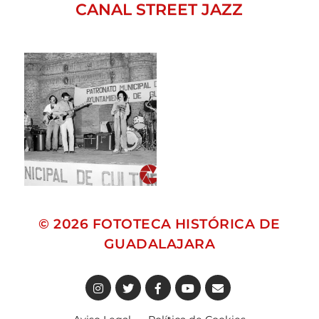
CANAL STREET JAZZ
© 2026
FOTOTECA HISTÓRICA DE
GUADALAJARA