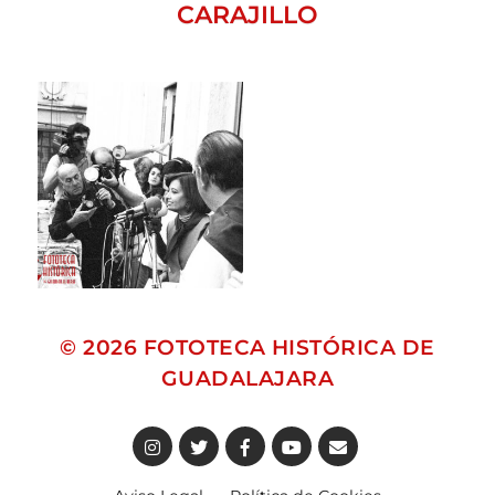
CARAJILLO
© 2026
FOTOTECA HISTÓRICA DE
GUADALAJARA