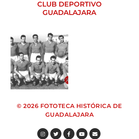
CLUB DEPORTIVO
GUADALAJARA
© 2026
FOTOTECA HISTÓRICA DE
GUADALAJARA