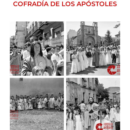
COFRADÍA DE LOS APÓSTOLES