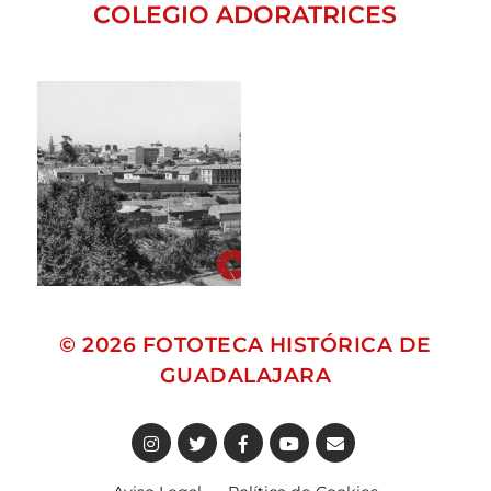
COLEGIO ADORATRICES
© 2026
FOTOTECA HISTÓRICA DE
GUADALAJARA