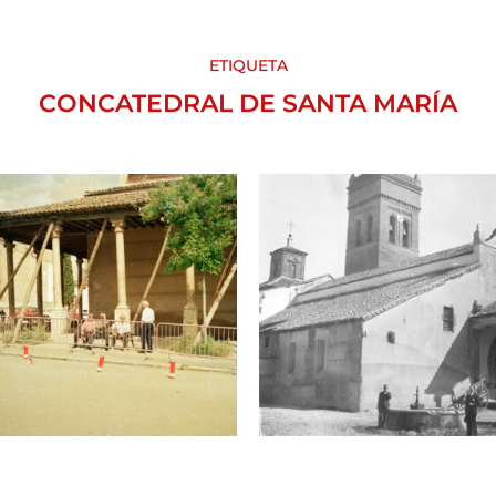
ETIQUETA
CONCATEDRAL DE SANTA MARÍA