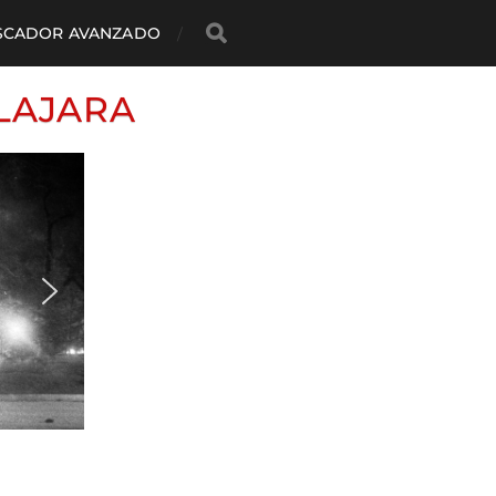
SCADOR AVANZADO
LAJARA