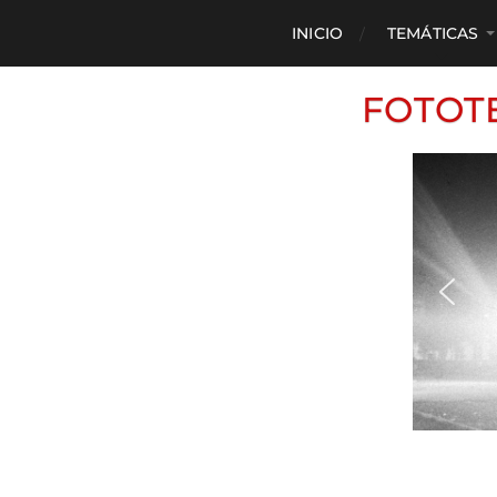
INICIO
TEMÁTICAS
FOTOT