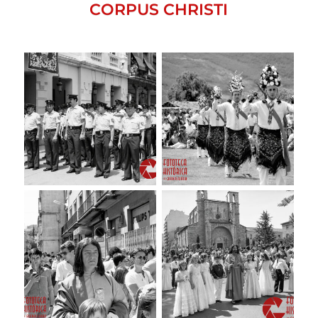
CORPUS CHRISTI