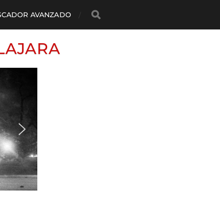
SCADOR AVANZADO
LAJARA