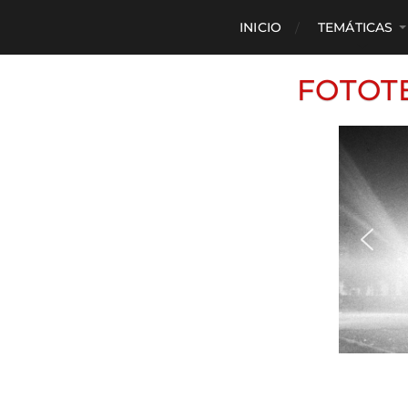
INICIO
TEMÁTICAS
FOTOT