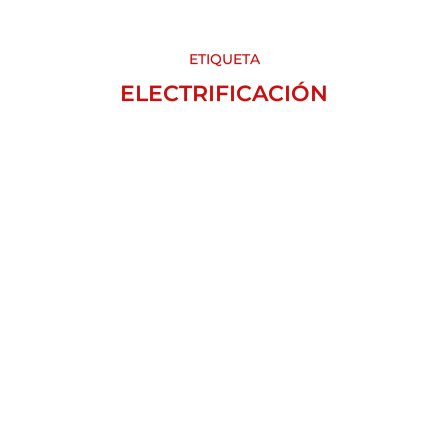
ETIQUETA
ELECTRIFICACIÓN