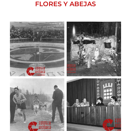
FLORES Y ABEJAS