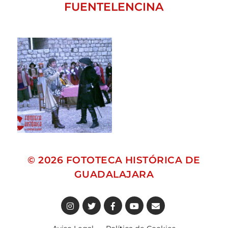
FUENTELENCINA
© 2026
FOTOTECA HISTÓRICA DE
GUADALAJARA