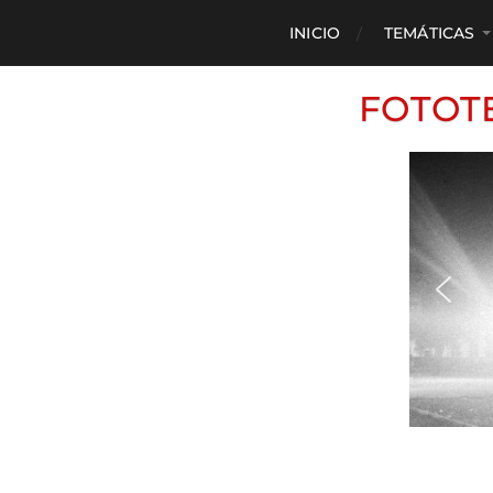
INICIO
TEMÁTICAS
FOTOT