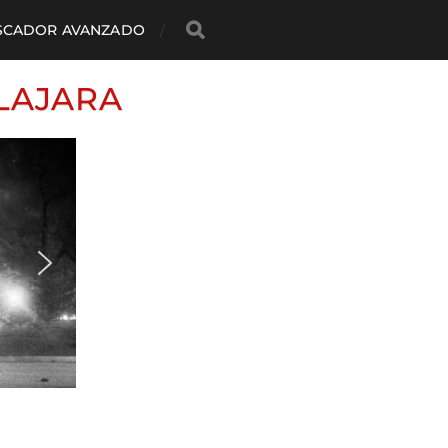
SCADOR AVANZADO
LAJARA