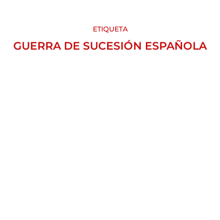
ETIQUETA
GUERRA DE SUCESIÓN ESPAÑOLA