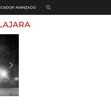
SCADOR AVANZADO
LAJARA