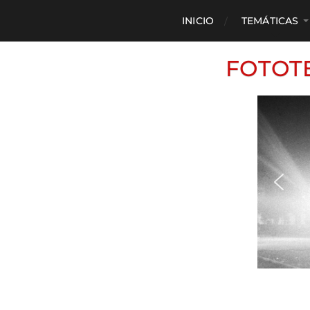
INICIO
TEMÁTICAS
FOTOT