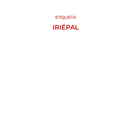
ETIQUETA
IRIÉPAL