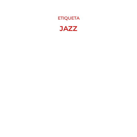
ETIQUETA
JAZZ