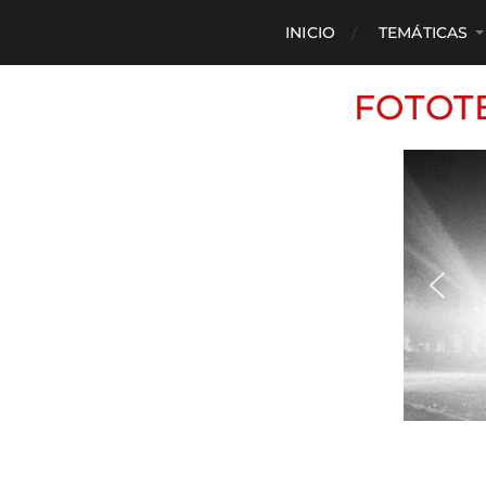
INICIO
TEMÁTICAS
FOTOT