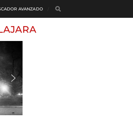
SCADOR AVANZADO
LAJARA