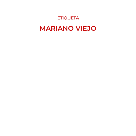
ETIQUETA
MARIANO VIEJO