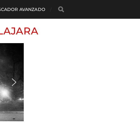
SCADOR AVANZADO
LAJARA