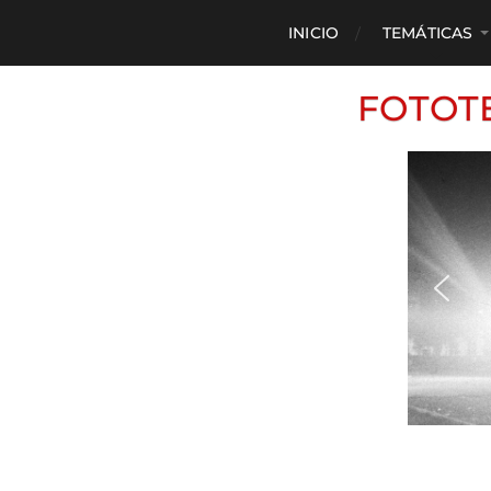
INICIO
TEMÁTICAS
FOTOT