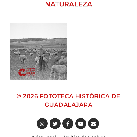
NATURALEZA
© 2026
FOTOTECA HISTÓRICA DE
GUADALAJARA