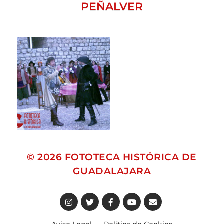
PEÑALVER
© 2026
FOTOTECA HISTÓRICA DE
GUADALAJARA