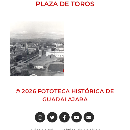
PLAZA DE TOROS
© 2026
FOTOTECA HISTÓRICA DE
GUADALAJARA