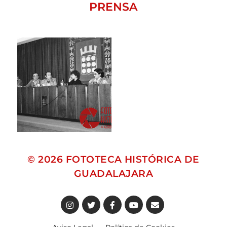
PRENSA
© 2026
FOTOTECA HISTÓRICA DE
GUADALAJARA