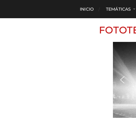
INICIO
TEMÁTICAS
FOTOT