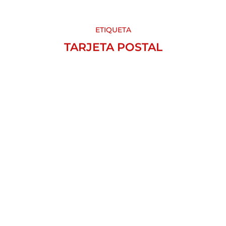
ETIQUETA
TARJETA POSTAL