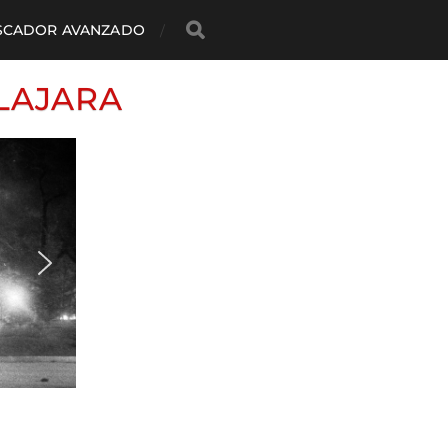
SCADOR AVANZADO
LAJARA