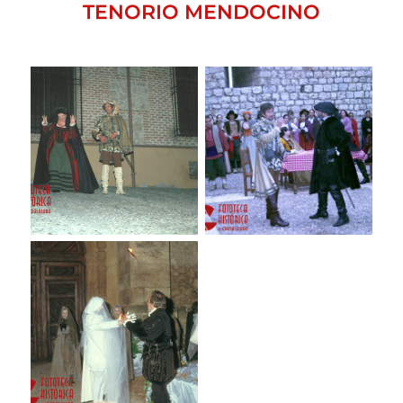
TENORIO MENDOCINO