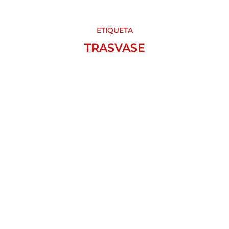
ETIQUETA
TRASVASE