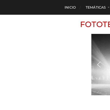
INICIO
TEMÁTICAS
FOTOT