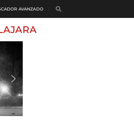
SCADOR AVANZADO
LAJARA