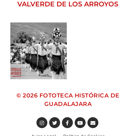
VALVERDE DE LOS ARROYOS
© 2026
FOTOTECA HISTÓRICA DE
GUADALAJARA