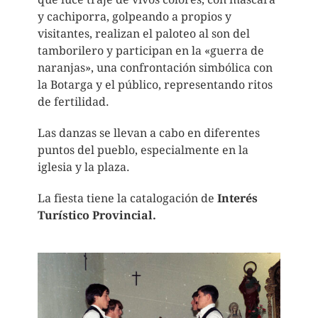
y cachiporra, golpeando a propios y
visitantes, realizan el paloteo al son del
tamborilero y participan en la «guerra de
naranjas», una confrontación simbólica con
la Botarga y el público, representando ritos
de fertilidad.
Las danzas se llevan a cabo en diferentes
puntos del pueblo, especialmente en la
iglesia y la plaza.
La fiesta tiene la catalogación de
Interés
Turístico Provincial.