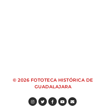
© 2026
FOTOTECA HISTÓRICA DE
GUADALAJARA