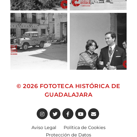
© 2026
FOTOTECA HISTÓRICA DE
GUADALAJARA
Aviso Legal
Política de Cookies
Protección de Datos