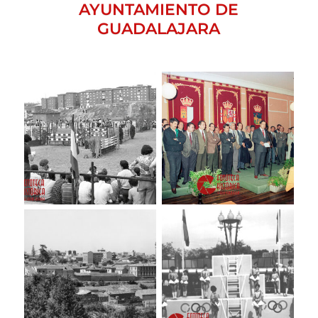
AYUNTAMIENTO DE
GUADALAJARA