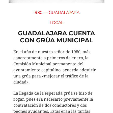
1980 — GUADALAJARA
LOCAL
GUADALAJARA CUENTA
CON GRÚA MUNICIPAL
En el año de nuestro señor de 1980, más
concretamente a primeros de enero, la
Comisión Municipal permanente del
ayuntamiento capitalino, acuerda adquirir
una grúa para «mejorar el tráfico de la
ciudad».
La llegada de la esperada grúa se hizo de
rogar, pues era necesario previamente la
contratación de dos conductores y dos
peones ayudantes. Estas eran las tarifas