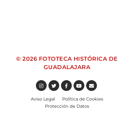
© 2026
FOTOTECA HISTÓRICA DE
GUADALAJARA
Aviso Legal
Política de Cookies
Protección de Datos