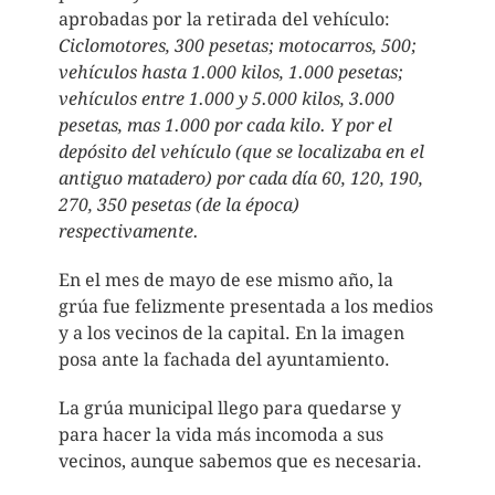
aprobadas por la retirada del vehículo:
Ciclomotores, 300 pesetas; motocarros, 500;
vehículos hasta 1.000 kilos, 1.000 pesetas;
vehículos entre 1.000 y 5.000 kilos, 3.000
pesetas, mas 1.000 por cada kilo. Y por el
depósito del vehículo (que se localizaba en el
antiguo matadero) por cada día 60, 120, 190,
270, 350 pesetas (de la época)
respectivamente.
En el mes de mayo de ese mismo año, la
grúa fue felizmente presentada a los medios
y a los vecinos de la capital. En la imagen
posa ante la fachada del ayuntamiento.
La grúa municipal llego para quedarse y
para hacer la vida más incomoda a sus
vecinos, aunque sabemos que es necesaria.