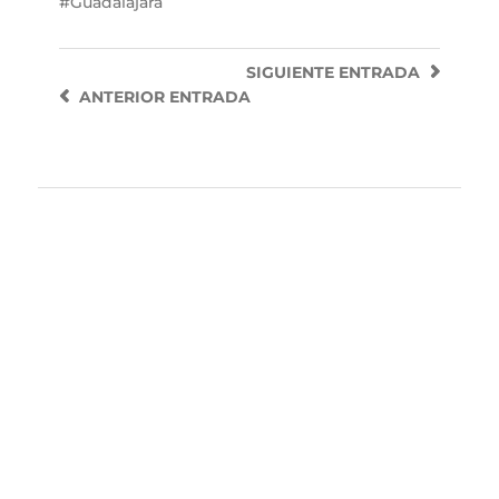
Guadalajara
SIGUIENTE
ENTRADA
ANTERIOR
ENTRADA