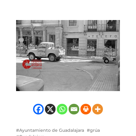
Ayuntamiento de Guadalajara
grúa