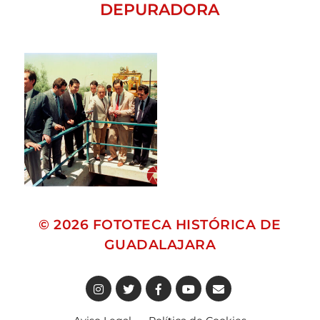
DEPURADORA
© 2026
FOTOTECA HISTÓRICA DE
GUADALAJARA