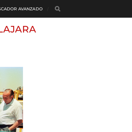
SCADOR AVANZADO
LAJARA