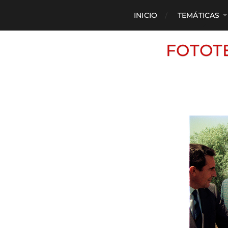
INICIO
TEMÁTICAS
FOTOT