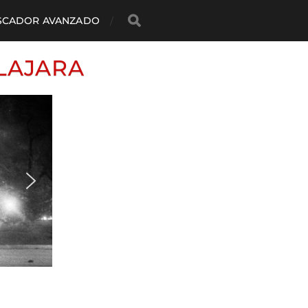
SCADOR AVANZADO
LAJARA