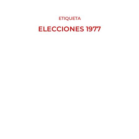
ETIQUETA
ELECCIONES 1977