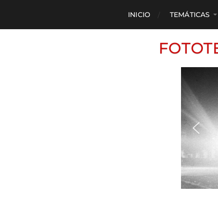
INICIO
TEMÁTICAS
FOTOT