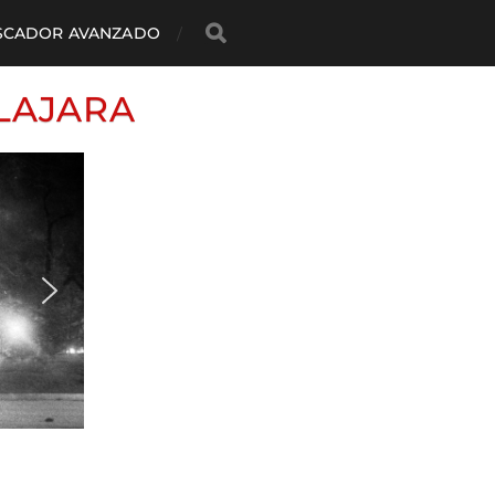
SCADOR AVANZADO
LAJARA