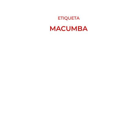
ETIQUETA
MACUMBA