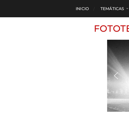
INICIO
TEMÁTICAS
FOTOT