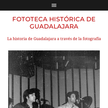
FOTOTECA HISTÓRICA DE
GUADALAJARA
La historia de Guadalajara a través de la fotografía