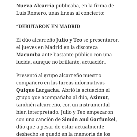
Nueva Alcarria
publicaba, en la firma de
Luis Romero, unas líneas al concierto:
“
DEBUTARON EN MADRID
El dúo alcarreño
Julio y Teo
se presentaron
el jueves en Madrid en la discoteca
Macumba
ante bastante público con una
lucida, aunque no brillante, actuación.
Presentó al grupo alcarreño nuestro
compañero en las tareas informativas
Quique Largacha
. Abrió la actuación el
grupo que acompañaba al dúo,
Azimut
,
también alcarreño, con un instrumental
bien interpretado. Julio y Teo empezaron
con una canción de
Simón and Garfunkel
,
dúo que a pesar de estar actualmente
deshecho se quedó en la memoria de los