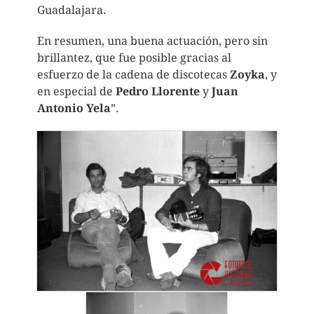
Guadalajara.
En resumen, una buena actuación, pero sin
brillantez, que fue posible gracias al
esfuerzo de la cadena de discotecas
Zoyka
, y
en especial de
Pedro Llorente
y
Juan
Antonio Yela
”.