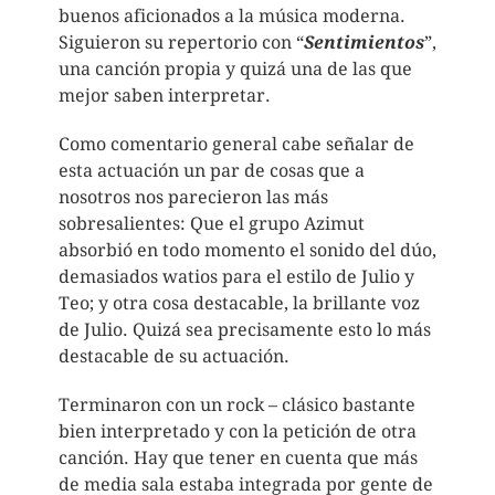
buenos aficionados a la música moderna.
Siguieron su repertorio con “
Sentimientos
”,
una canción propia y quizá una de las que
mejor saben interpretar.
Como comentario general cabe señalar de
esta actuación un par de cosas que a
nosotros nos parecieron las más
sobresalientes: Que el grupo Azimut
absorbió en todo momento el sonido del dúo,
demasiados watios para el estilo de Julio y
Teo; y otra cosa destacable, la brillante voz
de Julio. Quizá sea precisamente esto lo más
destacable de su actuación.
Terminaron con un rock – clásico bastante
bien interpretado y con la petición de otra
canción. Hay que tener en cuenta que más
de media sala estaba integrada por gente de