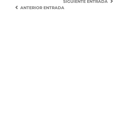
SIGUIENTE
ENTRADA
ANTERIOR
ENTRADA