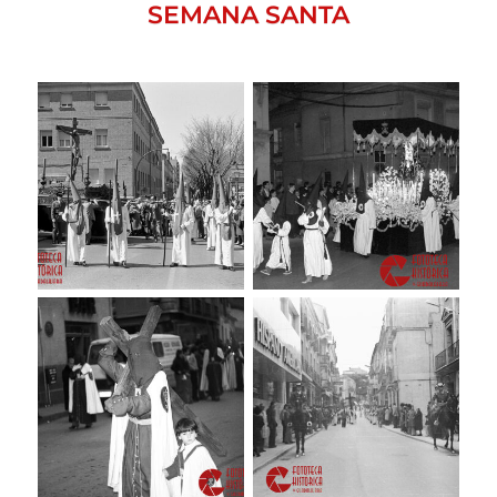
SEMANA SANTA