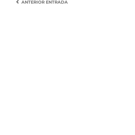
ANTERIOR
ENTRADA