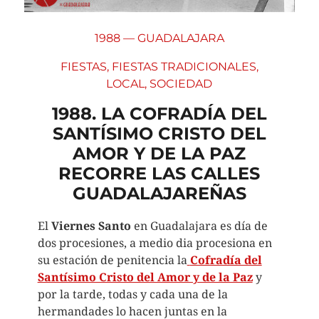
1988 — GUADALAJARA
FIESTAS
,
FIESTAS TRADICIONALES
,
LOCAL
,
SOCIEDAD
1988. LA COFRADÍA DEL
SANTÍSIMO CRISTO DEL
AMOR Y DE LA PAZ
RECORRE LAS CALLES
GUADALAJAREÑAS
El
Viernes Santo
en Guadalajara es día de
dos procesiones, a medio dia procesiona en
su estación de penitencia la
Cofradía del
Santísimo Cristo del Amor y de la Paz
y
por la tarde, todas y cada una de la
hermandades lo hacen juntas en la