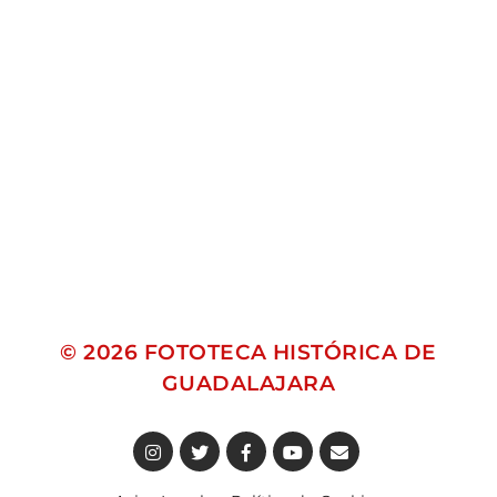
© 2026
FOTOTECA HISTÓRICA DE
GUADALAJARA