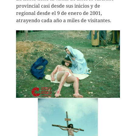
provincial casi desde sus inicios y de
regional desde el 9 de enero de 2001,
atrayendo cada año a miles de visitantes.