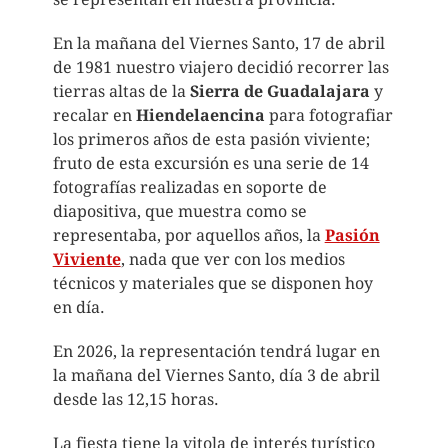
En la mañana del Viernes Santo, 17 de abril
de 1981 nuestro viajero decidió recorrer las
tierras altas de la
Sierra de Guadalajara
y
recalar en
Hiendelaencina
para fotografiar
los primeros años de esta pasión viviente;
fruto de esta excursión es una serie de 14
fotografías realizadas en soporte de
diapositiva, que muestra como se
representaba, por aquellos años, la
Pasión
Viviente
, nada que ver con los medios
técnicos y materiales que se disponen hoy
en día.
En 2026, la representación tendrá lugar en
la mañana del Viernes Santo, día 3 de abril
desde las 12,15 horas.
La fiesta tiene la vitola de interés turístico