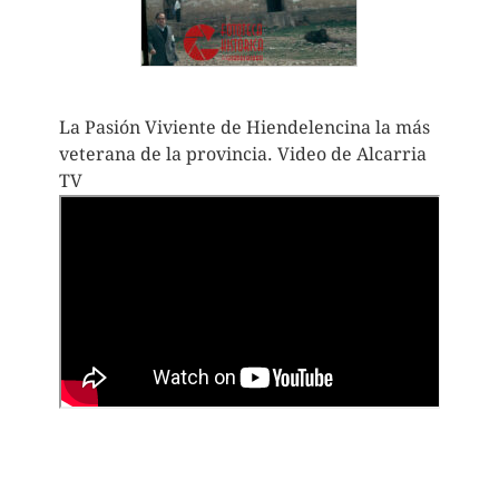
La Pasión Viviente de Hiendelencina la más
veterana de la provincia. Video de Alcarria
TV