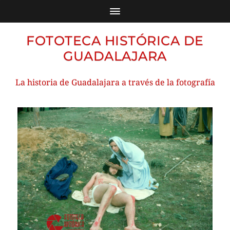
FOTOTECA HISTÓRICA DE
GUADALAJARA
La historia de Guadalajara a través de la fotografía