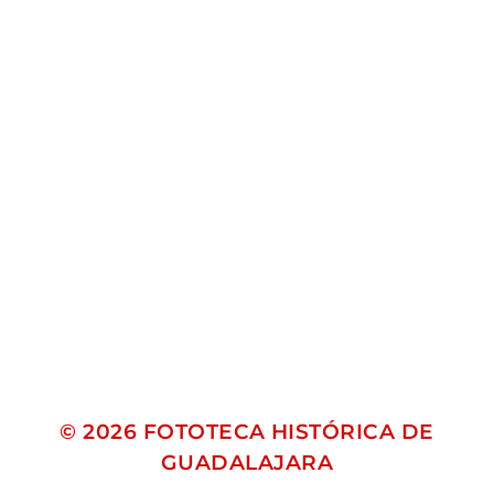
© 2026
FOTOTECA HISTÓRICA DE
GUADALAJARA