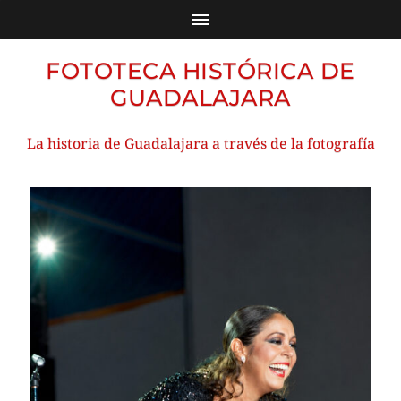
FOTOTECA HISTÓRICA DE
GUADALAJARA
La historia de Guadalajara a través de la fotografía