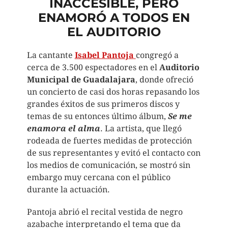
INACCESIBLE, PERO
ENAMORÓ A TODOS EN
EL AUDITORIO
La cantante
Isabel Pantoja
congregó a
cerca de 3.500 espectadores en el
Auditorio
Municipal de Guadalajara
, donde ofreció
un concierto de casi dos horas repasando los
grandes éxitos de sus primeros discos y
temas de su entonces último álbum,
Se me
enamora el alma
. La artista, que llegó
rodeada de fuertes medidas de protección
de sus representantes y evitó el contacto con
los medios de comunicación, se mostró sin
embargo muy cercana con el público
durante la actuación.
Pantoja abrió el recital vestida de negro
azabache interpretando el tema que da