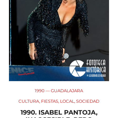
1990 — GUADALAJARA
CULTURA
,
FIESTAS
,
LOCAL
,
SOCIEDAD
1990. ISABEL PANTOJA,