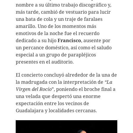
nombre a su último trabajo discográfico y,
más tarde, cambió de vestuario para lucir
una bata de cola y un traje de faralaes
amarillo. Uno de los momentos más
emotivos de la noche fue el recuerdo
dedicado a su hijo
Francisco
, ausente por
un percance doméstico, así como el saludo
especial a un grupo de parapléjicos
presentes en el auditorio.
El concierto concluyó alrededor de la una de
la madrugada con la interpretación de
“La
Virgen del Rocío
”, poniendo el broche final a
una velada que despertó una enorme
expectación entre los vecinos de
Guadalajara y localidades cercanas.