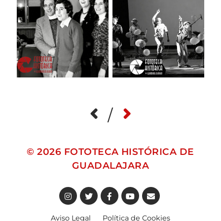
/
© 2026
FOTOTECA HISTÓRICA DE
GUADALAJARA
Aviso Legal
Política de Cookies