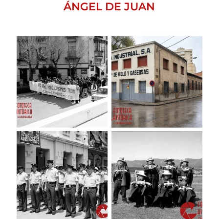
ÁNGEL DE JUAN