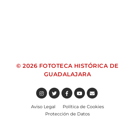
© 2026
FOTOTECA HISTÓRICA DE
GUADALAJARA
Aviso Legal
Política de Cookies
Protección de Datos